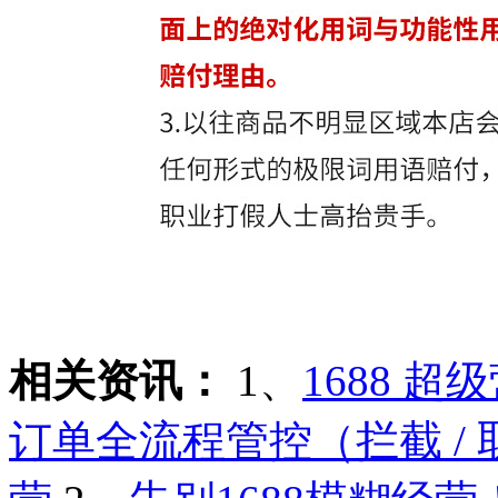
相关资讯：
1、
1688 
订单全流程管控（拦截 / 