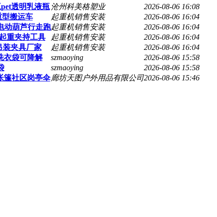
pet透明乳液瓶
沧州科美格塑业
2026-08-06 16:08
重型搬运车
起重机销售安装
2026-08-06 16:04
天车电动葫芦行走跑
起重机销售安装
2026-08-06 16:04
业起重夹持工具
起重机销售安装
2026-08-06 16:04
吊装夹具厂家
起重机销售安装
2026-08-06 16:04
洗衣袋可降解
szmaoying
2026-08-06 15:58
袋
szmaoying
2026-08-06 15:58
帐篷社区岗亭伞
廊坊天图户外用品有限公司
2026-08-06 15:46