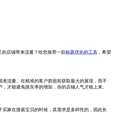
己的店铺带来流量？给您推荐一款
标题优化的工具
，希望
精准流量。在精准的客户群面前获取最大的展现，而不
户，才能避免跳失率的增加，你的店铺人气才能上来。
于买家在搜索宝贝的时候，其需求是多样性的，因此长