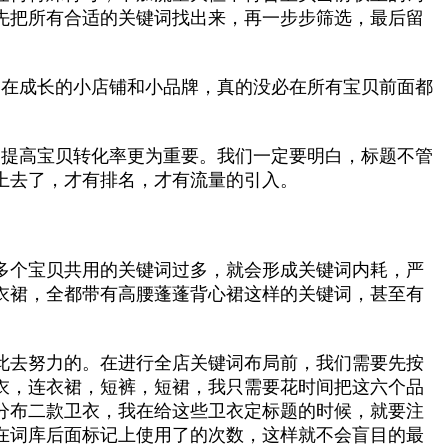
先把所有合适的关键词找出来，再一步步筛选，最后留
是在成长的小店铺和小品牌，真的没必在所有宝贝前面都
，提高宝贝转化率更为重要。我们一定要明白，标题不管
上去了，才有排名，才有流量的引入。
多个宝贝共用的关键词过多，就会形成关键词内耗，严
衣裙，全都带有高腰蓬蓬背心裙这样的关键词，甚至有
此去努力的。在进行全店关键词布局前，我们需要先按
衣，连衣裙，短裤，短裙，我只需要花时间把这六个品
分布二款卫衣，我在给这些卫衣定标题的时候，就要注
在词库后面标记上使用了的次数，这样就不会盲目的最