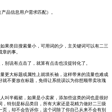
（产品信息用户需求匹配）。
，如果类目搜索量小，可用词的少，主关键词可以有二三
成章的事。
贝，别说有点击了，就算有点击也没提转化了。
流量更大标题或属性上就填长袖，这样带来的流量也难成
好就不要放在标题，免得让系统误以为你想顺带卖玫瑰
有人叫半截裙，如果是小卖家，添加些这类的词也是很好
词，特别是标品类目，所有大家还是花精力做好二三级
一页，却不会告诉你，这个词除了你自己从来不会有别