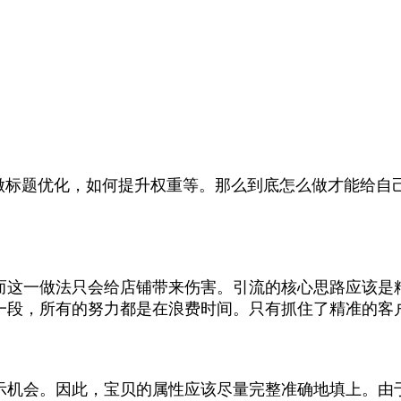
何做标题优化，如何提升权重等。那么到底怎么做才能给自
而这一做法只会给店铺带来伤害。引流的核心思路应该是
一段，所有的努力都是在浪费时间。只有抓住了精准的客
示机会。因此，宝贝的属性应该尽量完整准确地填上。由