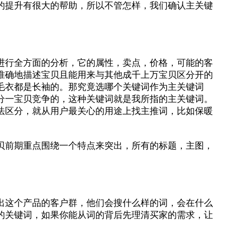
的提升有很大的帮助，所以不管怎样，我们确认主关键
进行全方面的分析，它的属性，卖点，价格，可能的客
准确地描述宝贝且能用来与其他成千上万宝贝区分开的
毛衣都是长袖的。那究竟选哪个关键词作为主关键词
分一宝贝竞争的，这种关键词就是我所指的主关键词。
法区分，就从用户最关心的用途上找主推词，比如保暖
贝前期重点围绕一个特点来突出，所有的标题，主图，
出这个产品的客户群，他们会搜什么样的词，会在什么
的关键词，如果你能从词的背后先理清买家的需求，让