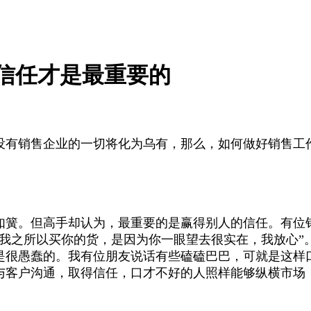
信任才是最重要的
没有销售企业的一切将化为乌有，那么，如何做好销售工
如簧。但高手却认为，最重要的是赢得别人的信任。有位
我之所以买你的货，是因为你一眼望去很实在，我放心”
是很愚蠢的。我有位朋友说话有些磕磕巴巴，可就是这样
与客户沟通，取得信任，口才不好的人照样能够纵横市场