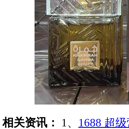
相关资讯：
1、
1688 