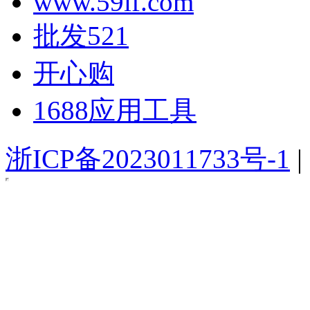
www.59if.com
批发521
开心购
1688应用工具
浙ICP备2023011733号-1