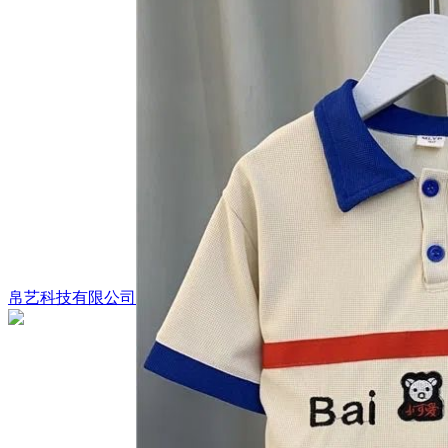
帛艺科技有限公司